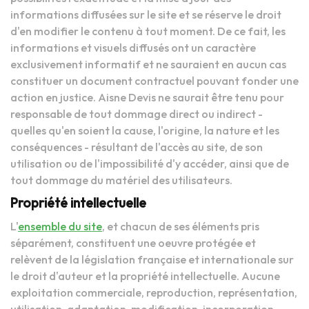
informations diffusées sur le site et se réserve le droit
d'en modifier le contenu à tout moment. De ce fait, les
informations et visuels diffusés ont un caractère
exclusivement informatif et ne sauraient en aucun cas
constituer un document contractuel pouvant fonder une
action en justice. Aisne Devis ne saurait être tenu pour
responsable de tout dommage direct ou indirect -
quelles qu'en soient la cause, l'origine, la nature et les
conséquences - résultant de l'accès au site, de son
utilisation ou de l'impossibilité d'y accéder, ainsi que de
tout dommage du matériel des utilisateurs.
Propriété intellectuelle
L'
ensemble du site
, et chacun de ses éléments pris
séparément, constituent une oeuvre protégée et
relèvent de la législation française et internationale sur
le droit d'auteur et la propriété intellectuelle. Aucune
exploitation commerciale, reproduction, représentation,