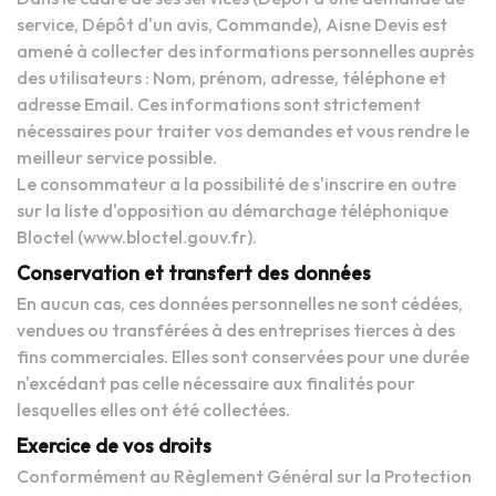
service, Dépôt d'un avis, Commande), Aisne Devis est
amené à collecter des informations personnelles auprès
des utilisateurs : Nom, prénom, adresse, téléphone et
adresse Email. Ces informations sont strictement
nécessaires pour traiter vos demandes et vous rendre le
meilleur service possible.
Le consommateur a la possibilité de s'inscrire en outre
sur la liste d'opposition au démarchage téléphonique
Bloctel (www.bloctel.gouv.fr).
Conservation et transfert des données
En aucun cas, ces données personnelles ne sont cédées,
vendues ou transférées à des entreprises tierces à des
fins commerciales. Elles sont conservées pour une durée
n'excédant pas celle nécessaire aux finalités pour
lesquelles elles ont été collectées.
Exercice de vos droits
Conformément au Règlement Général sur la Protection