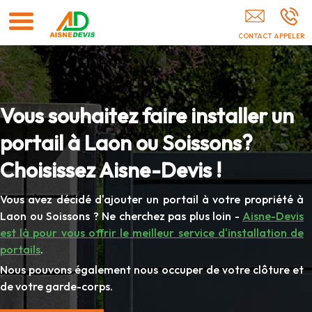
Menuisier Soissons
Vous souhaitez faire installer un
portail à Laon ou Soissons?
Choisissez Aisne-Devis !
Vous avez décidé d'ajouter un portail à votre propriété à
Laon ou Soissons ? Ne cherchez pas plus loin -
Aisne-Devis
est là pour vous offrir le meilleur service d'installation de
portails
.
Nous pouvons également nous occuper de votre clôture et
de votre garde-corps.