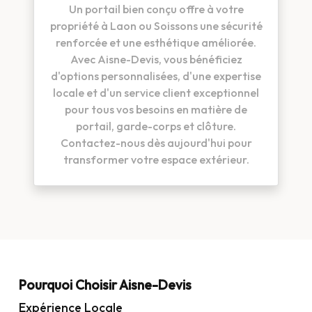
Un portail bien conçu offre à votre
propriété à Laon ou Soissons une sécurité
renforcée et une esthétique améliorée.
Avec Aisne-Devis, vous bénéficiez
d'options personnalisées, d'une expertise
locale et d'un service client exceptionnel
pour tous vos besoins en matière de
portail, garde-corps et clôture.
Contactez-nous dès aujourd'hui pour
transformer votre espace extérieur.
Pourquoi Choisir Aisne-Devis
Expérience Locale