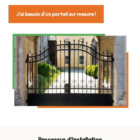
J'ai besoin d'un portail sur mesure !
Processus d'Installation