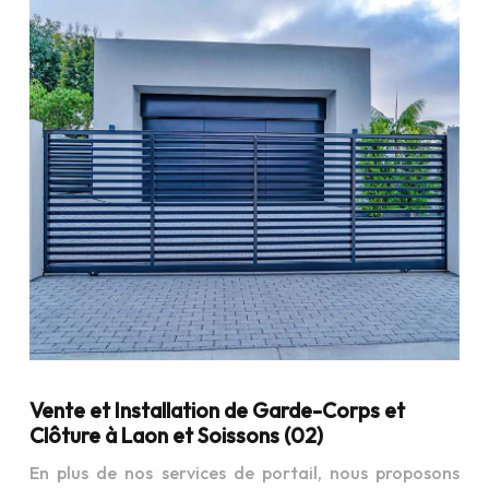
Vente et Installation de Garde-Corps et
Clôture à Laon et Soissons (02)
En plus de nos services de portail, nous proposons