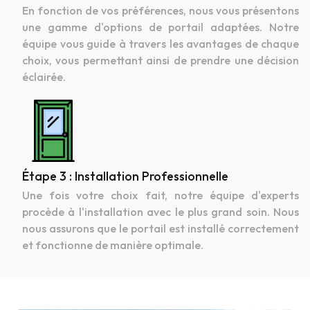
En fonction de vos préférences, nous vous présentons
une gamme d'options de portail adaptées. Notre
équipe vous guide à travers les avantages de chaque
choix, vous permettant ainsi de prendre une décision
éclairée.
Étape 3 : Installation Professionnelle
Une fois votre choix fait, notre équipe d'experts
procède à l'installation avec le plus grand soin. Nous
nous assurons que le portail est installé correctement
et fonctionne de manière optimale.