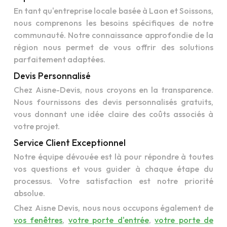
En tant qu'entreprise locale basée à Laon et Soissons,
nous comprenons les besoins spécifiques de notre
communauté. Notre connaissance approfondie de la
région nous permet de vous offrir des solutions
parfaitement adaptées.
Devis Personnalisé
Chez Aisne-Devis, nous croyons en la transparence.
Nous fournissons des devis personnalisés gratuits,
vous donnant une idée claire des coûts associés à
votre projet.
Service Client Exceptionnel
Notre équipe dévouée est là pour répondre à toutes
vos questions et vous guider à chaque étape du
processus. Votre satisfaction est notre priorité
absolue.
Chez Aisne Devis, nous nous occupons également de
vos fenêtres
,
votre porte d'entrée
,
votre porte de