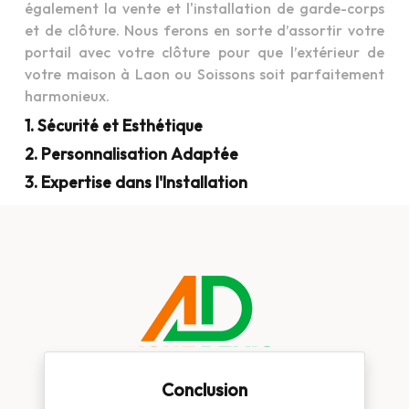
également la vente et l'installation de garde-corps
et de clôture. Nous ferons en sorte d’assortir votre
portail avec votre clôture pour que l’extérieur de
votre maison à Laon ou Soissons soit parfaitement
harmonieux.
1. Sécurité et Esthétique
2. Personnalisation Adaptée
3. Expertise dans l'Installation
Conclusion