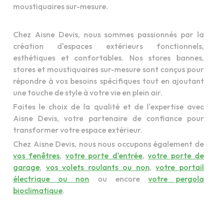
moustiquaires sur-mesure.
Chez Aisne Devis, nous sommes passionnés par la
création d'espaces extérieurs fonctionnels,
esthétiques et confortables. Nos stores bannes,
stores et moustiquaires sur-mesure sont conçus pour
répondre à vos besoins spécifiques tout en ajoutant
une touche de style à votre vie en plein air.
Faites le choix de la qualité et de l'expertise avec
Aisne Devis, votre partenaire de confiance pour
transformer votre espace extérieur.
Chez Aisne Devis, nous nous occupons également de
vos fenêtres
,
votre porte d'entrée
,
votre porte de
garage
,
vos volets roulants ou non
,
votre portail
électrique ou non
ou encore
votre pergola
bioclimatique
.