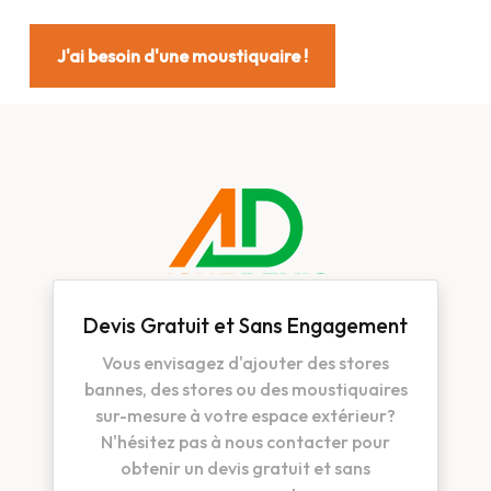
J'ai besoin d'une moustiquaire !
Devis Gratuit et Sans Engagement
Vous envisagez d'ajouter des stores
bannes, des stores ou des moustiquaires
sur-mesure à votre espace extérieur?
N'hésitez pas à nous contacter pour
obtenir un devis gratuit et sans