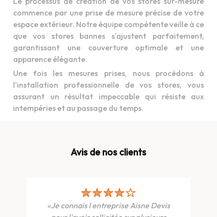
Le processus de création de vos stores sur-mesure
commence par une prise de mesure précise de votre
espace extérieur. Notre équipe compétente veille à ce
que vos stores bannes s'ajustent parfaitement,
garantissant une couverture optimale et une
apparence élégante.
Une fois les mesures prises, nous procédons à
l'installation professionnelle de vos stores, vous
assurant un résultat impeccable qui résiste aux
intempéries et au passage du temps.
Avis de nos clients
«Je connais l entreprise Aisne Devis