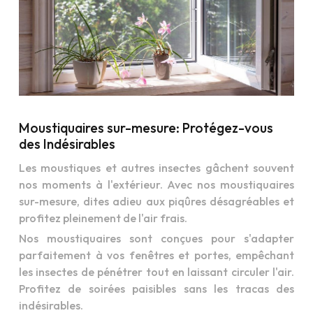
Moustiquaires sur-mesure: Protégez-vous
des Indésirables
Les moustiques et autres insectes gâchent souvent
nos moments à l'extérieur. Avec nos moustiquaires
sur-mesure, dites adieu aux piqûres désagréables et
profitez pleinement de l'air frais.
Nos moustiquaires sont conçues pour s'adapter
parfaitement à vos fenêtres et portes, empêchant
les insectes de pénétrer tout en laissant circuler l'air.
Profitez de soirées paisibles sans les tracas des
indésirables.