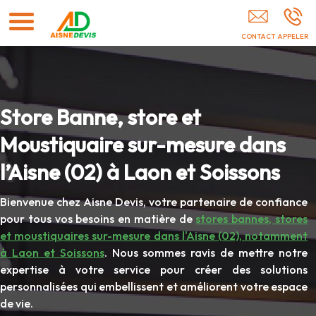
Menuisier 02
Store Banne, store et
Moustiquaire sur-mesure dans
l’Aisne (02) à Laon et Soissons
Bienvenue chez Aisne Devis, votre partenaire de confiance
pour tous vos besoins en matière de
stores bannes, stores
et moustiquaires sur-mesure dans l'Aisne (02), notamment
à Laon et Soissons
. Nous sommes ravis de mettre notre
expertise à votre service pour créer des solutions
personnalisées qui embellissent et améliorent votre espace
de vie.