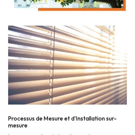
Processus de Mesure et d'Installation sur-
mesure