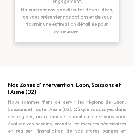
engagement.
Nous serons ravis de discuter de vos idées,
de vous présenter nos options et de vous
fournir une estimation détaillée pour
votre projet.
Nos Zones d'Intervention: Laon, Soissons et
l'Aisne (02)
Nous sommes fiers de servir les régions de Laon,
Soissons et toute l'Aisne (02). Où que vous soyez dans
ces régions, notre équipe se déplace chez vous pour
évaluer vos besoins, prendre les mesures nécessaires
et réaliser l'installation de vos stores bannes et